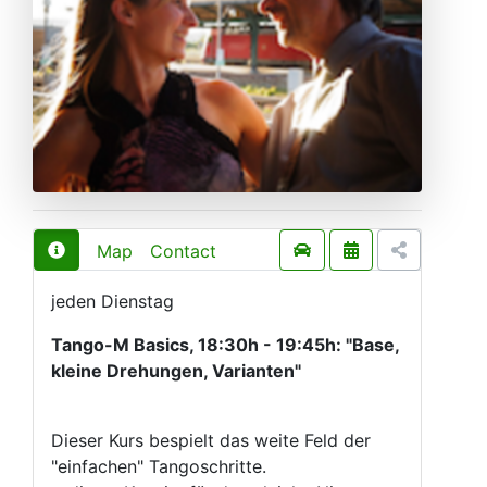
Map
Contact
jeden Dienstag
Tango-M Basics, 18:30h - 19:45h: "Base,
kleine Drehungen, Varianten"
Dieser Kurs bespielt das weite Feld der
"einfachen" Tangoschritte.