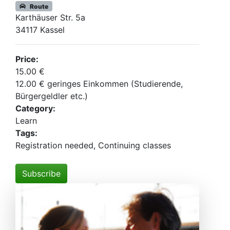
Route
Karthäuser Str. 5a
34117 Kassel
Price:
15.00 €
12.00 € geringes Einkommen (Studierende,
Bürgergeldler etc.)
Category:
Learn
Tags:
Registration needed, Continuing classes
Subscribe