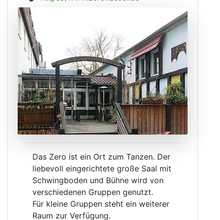
Das Zero ist ein Ort zum Tanzen. Der
liebevoll eingerichtete große Saal mit
Schwingboden und Bühne wird von
verschiedenen Gruppen genutzt.
Für kleine Gruppen steht ein weiterer
Raum zur Verfügung.