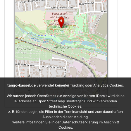
tango-kassel.de
verwendet keinerlei Tracking oder Analytics Cookies.
Wir nutzen jedoch OpenStreet zur Anzeige von Karten (Damit wird deine
Leaflet
| ©
OpenStreetMap
contributors
IP Adresse an Open Street map übertragen) und wir verwenden
technische Cookies:
z. B. für den Login, die Filter in der Terminansicht und zum dauerhaften
Ausblenden dieser Meldung.
Weitere Infos finden Sie in der Datenschutzerklärung im Abschnitt
Cookies.