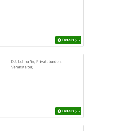
Details
>>
DJ, Lehrer/in, Privatstunden,
Veranstalter,
Details
>>