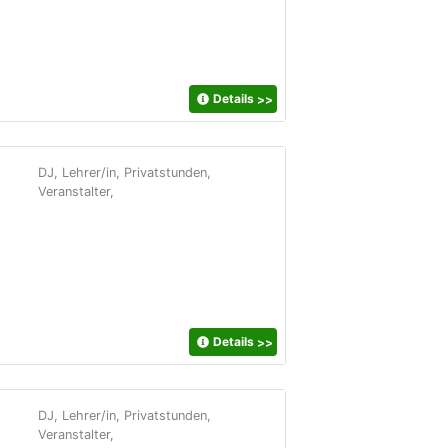
Details
>>
DJ, Lehrer/in, Privatstunden,
Veranstalter,
Details
>>
DJ, Lehrer/in, Privatstunden,
Veranstalter,