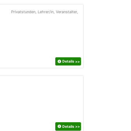
Privatstunden, Lehrer/in, Veranstalter,
Details
>>
Details
>>