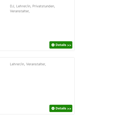
DJ, Lehrer/in, Privatstunden,
Veranstalter,
Details
>>
Lehrer/in, Veranstalter,
Details
>>