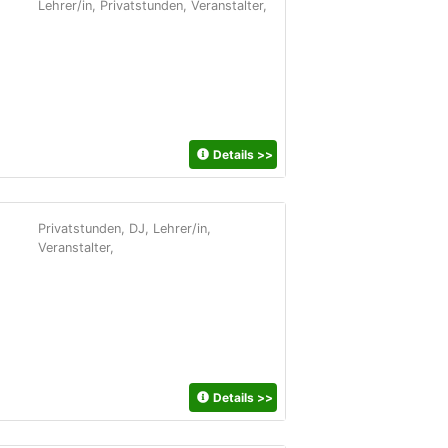
Lehrer/in, Privatstunden, Veranstalter,
Details
>>
Privatstunden, DJ, Lehrer/in,
Veranstalter,
Details
>>