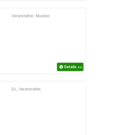
Veranstalter, Musiker,
Details
>>
DJ, Veranstalter,