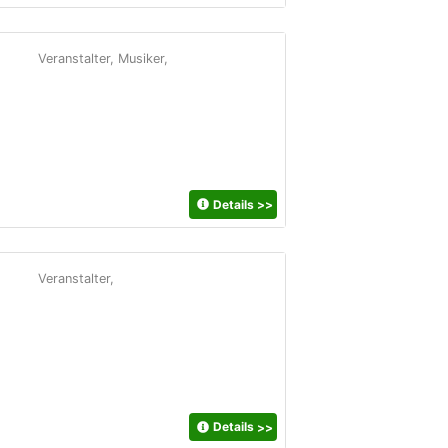
Veranstalter, Musiker,
Details
>>
Veranstalter,
Details
>>