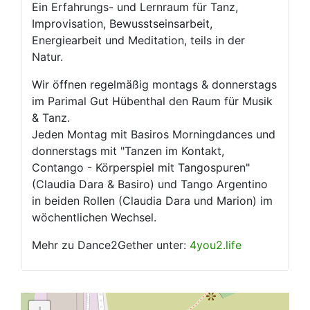
Ein Erfahrungs- und Lernraum für Tanz,
Improvisation, Bewusstseinsarbeit,
Energiearbeit und Meditation, teils in der
Natur.
Wir öffnen regelmäßig montags & donnerstags
im Parimal Gut Hübenthal den Raum für Musik
& Tanz.
Jeden Montag mit Basiros Morningdances und
donnerstags mit "Tanzen im Kontakt,
Contango - Körperspiel mit Tangospuren"
(Claudia Dara & Basiro) und Tango Argentino
in beiden Rollen (Claudia Dara und Marion) im
wöchentlichen Wechsel.
Mehr zu Dance2Gether unter:
4you2.life