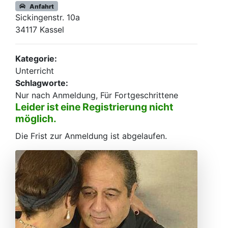
Anfahrt
Sickingenstr. 10a
34117 Kassel
Kategorie:
Unterricht
Schlagworte:
Nur nach Anmeldung, Für Fortgeschrittene
Leider ist eine Registrierung nicht
möglich.
Die Frist zur Anmeldung ist abgelaufen.