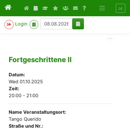
DE
>
Login
Fortgeschrittene II
Datum:
Wed 01.10.2025
Zeit:
20:00 - 21:00
Name Veranstaltungsort:
Tango Querido
Straße und Nr.: