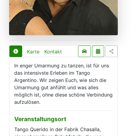
Karte
Kontakt
In enger Umarmung zu tanzen, ist für uns
das intensivste Erleben im Tango
Argentino. Wir zeigen Euch, wie sich die
Umarmung gut anfühlt und was alles
möglich ist, ohne diese schöne Verbindung
aufzulösen.
Veranstaltungsort
Tango Querido in der Fabrik Chasalla,