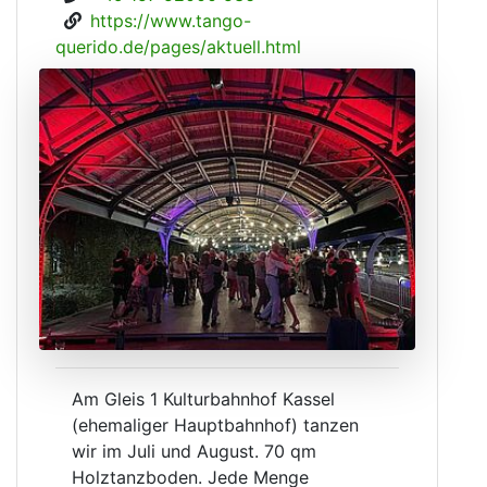
https://www.tango-
querido.de/pages/aktuell.html
Am Gleis 1 Kulturbahnhof Kassel
(ehemaliger Hauptbahnhof) tanzen
wir im Juli und August. 70 qm
Holztanzboden. Jede Menge