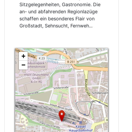
Sitzgelegenheiten, Gastronomie. Die
an- und abfahrenden Regionlazüge
schaffen ein besonderes Flair von
Großstadt, Sehnsucht, Fernweh...
+
−