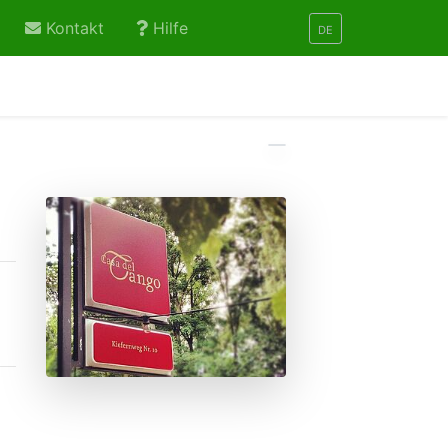
Kontakt
Hilfe
DE