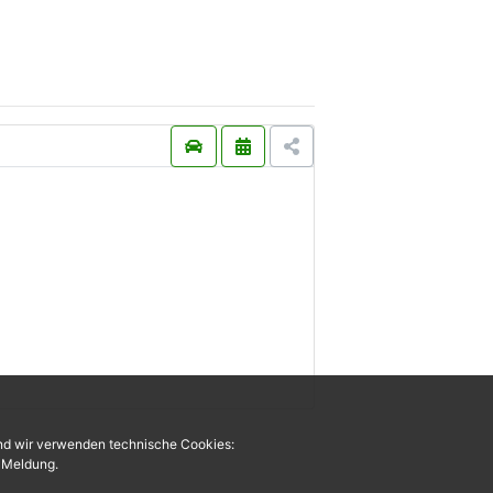
und wir verwenden technische Cookies:
r Meldung.