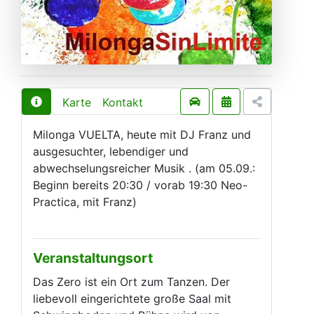
Karte
Kontakt
Milonga VUELTA, heute mit DJ Franz und
ausgesuchter, lebendiger und
abwechselungsreicher Musik . (am 05.09.:
Beginn bereits 20:30 / vorab 19:30 Neo-
Practica, mit Franz)
Veranstaltungsort
Das Zero ist ein Ort zum Tanzen. Der
liebevoll eingerichtete große Saal mit