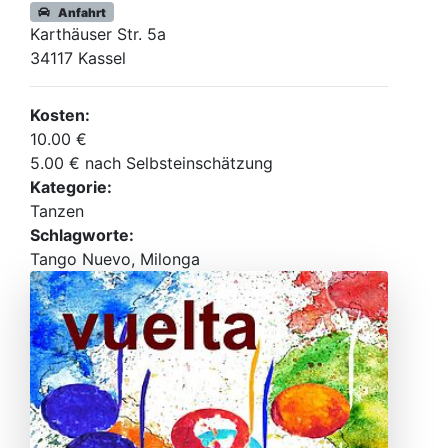
Anfahrt
Karthäuser Str. 5a
34117 Kassel
Kosten:
10.00 €
5.00 € nach Selbsteinschätzung
Kategorie:
Tanzen
Schlagworte:
Tango Nuevo, Milonga