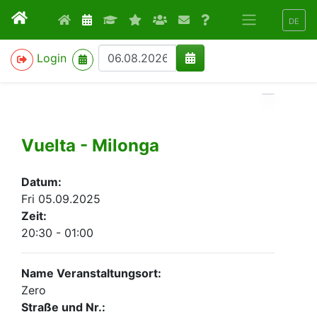
DE
>
Login
Vuelta - Milonga
Datum:
Fri 05.09.2025
Zeit:
20:30 - 01:00
Name Veranstaltungsort:
Zero
Straße und Nr.: