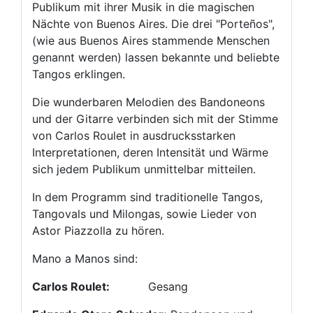
Publikum mit ihrer Musik in die magischen
Nächte von Buenos Aires. Die drei "Porteños",
(wie aus Buenos Aires stammende Menschen
genannt werden) lassen bekannte und beliebte
Tangos erklingen.
Die wunderbaren Melodien des Bandoneons
und der Gitarre verbinden sich mit der Stimme
von Carlos Roulet in ausdrucksstarken
Interpretationen, deren Intensität und Wärme
sich jedem Publikum unmittelbar mitteilen.
In dem Programm sind traditionelle Tangos,
Tangovals und Milongas, sowie Lieder von
Astor Piazzolla zu hören.
Mano a Manos sind:
Carlos Roulet:
Gesang