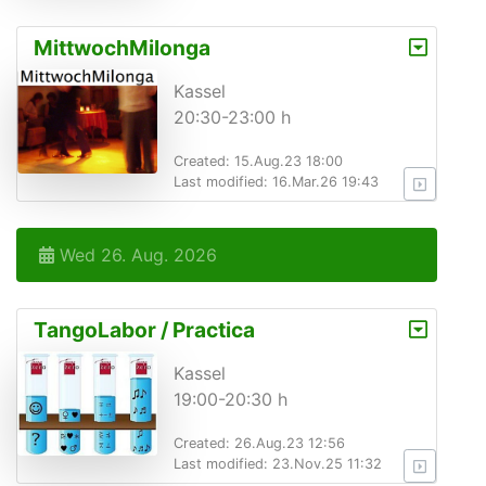
MittwochMilonga
Kassel
20:30-23:00 h
Created: 15.Aug.23 18:00
Last modified: 16.Mar.26 19:43
Wed 26. Aug. 2026
TangoLabor / Practica
Kassel
19:00-20:30 h
Created: 26.Aug.23 12:56
Last modified: 23.Nov.25 11:32