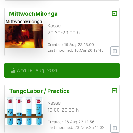
MittwochMilonga
Kassel
20:30-23:00 h
Created: 15.Aug.23 18:00
Last modified: 16.Mar.26 19:43
Wed 19. Aug. 2026
TangoLabor / Practica
Kassel
19:00-20:30 h
Created: 26.Aug.23 12:56
Last modified: 23.Nov.25 11:32