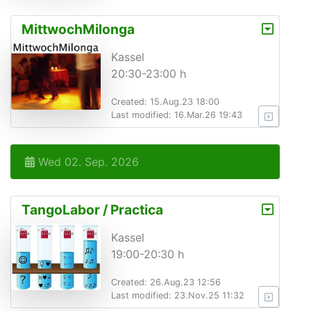
MittwochMilonga
Kassel
20:30-23:00 h
Created: 15.Aug.23 18:00
Last modified: 16.Mar.26 19:43
Wed 02. Sep. 2026
TangoLabor / Practica
Kassel
19:00-20:30 h
Created: 26.Aug.23 12:56
Last modified: 23.Nov.25 11:32