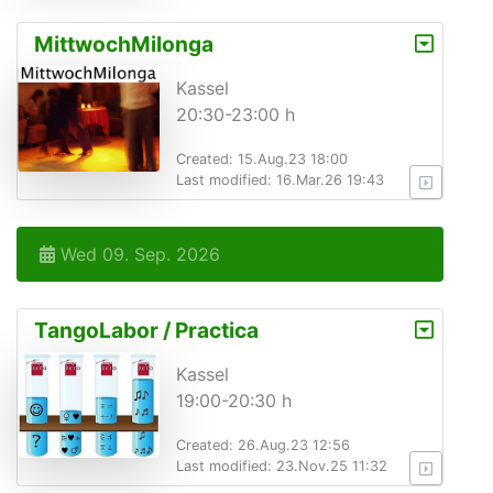
MittwochMilonga
Kassel
20:30-23:00 h
Created: 15.Aug.23 18:00
Last modified: 16.Mar.26 19:43
Wed 09. Sep. 2026
TangoLabor / Practica
Kassel
19:00-20:30 h
Created: 26.Aug.23 12:56
Last modified: 23.Nov.25 11:32