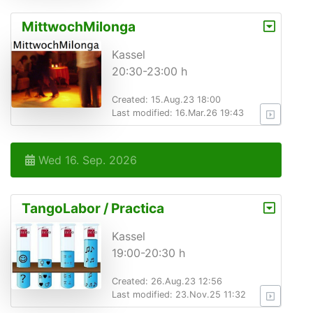
MittwochMilonga
Kassel
20:30-23:00 h
Created: 15.Aug.23 18:00
Last modified: 16.Mar.26 19:43
Wed 16. Sep. 2026
TangoLabor / Practica
Kassel
19:00-20:30 h
Created: 26.Aug.23 12:56
Last modified: 23.Nov.25 11:32