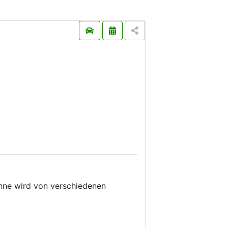
ühne wird von verschiedenen