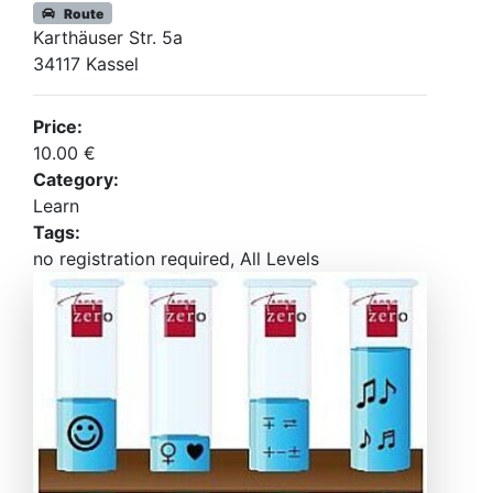
Route
Karthäuser Str. 5a
34117 Kassel
Price:
10.00 €
Category:
Learn
Tags:
no registration required, All Levels