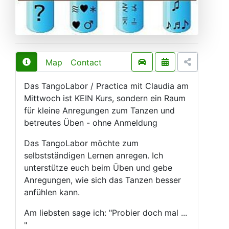
Map
Contact
Das TangoLabor / Practica mit Claudia am
Mittwoch ist KEIN Kurs, sondern ein Raum
für kleine Anregungen zum Tanzen und
betreutes Üben - ohne Anmeldung
Das TangoLabor möchte zum
selbstständigen Lernen anregen. Ich
unterstütze euch beim Üben und gebe
Anregungen, wie sich das Tanzen besser
anfühlen kann.
Am liebsten sage ich: "Probier doch mal ...
"