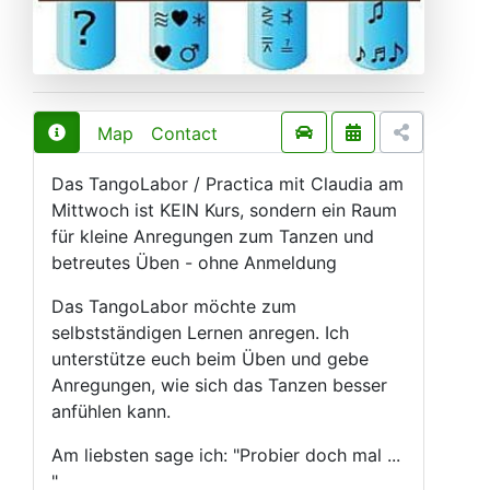
Map
Contact
Das TangoLabor / Practica mit Claudia am
Mittwoch ist KEIN Kurs, sondern ein Raum
für kleine Anregungen zum Tanzen und
betreutes Üben - ohne Anmeldung
Das TangoLabor möchte zum
selbstständigen Lernen anregen. Ich
unterstütze euch beim Üben und gebe
Anregungen, wie sich das Tanzen besser
anfühlen kann.
Am liebsten sage ich: "Probier doch mal ...
"