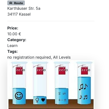
Route
Karthäuser Str. 5a
34117 Kassel
Price:
10.00 €
Category:
Learn
Tags:
no registration required, All Levels