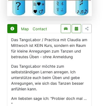
Map
Contact
Das TangoLabor / Practica mit Claudia am
Mittwoch ist KEIN Kurs, sondern ein Raum
für kleine Anregungen zum Tanzen und
betreutes Üben - ohne Anmeldung
Das TangoLabor möchte zum
selbstständigen Lernen anregen. Ich
unterstütze euch beim Üben und gebe
Anregungen, wie sich das Tanzen besser
anfühlen kann.
Am liebsten sage ich: "Probier doch mal ...
"