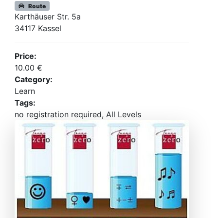
Route
Karthäuser Str. 5a
34117 Kassel
Price:
10.00 €
Category:
Learn
Tags:
no registration required, All Levels