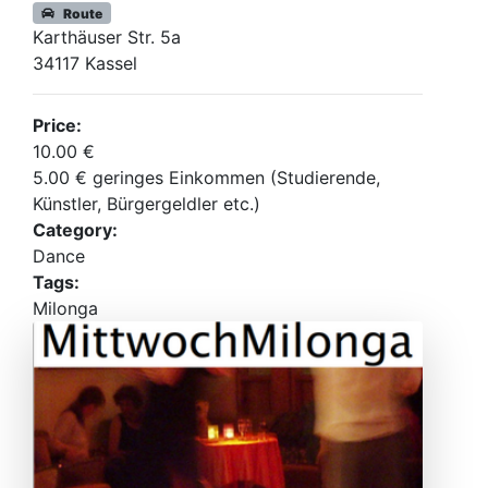
Route
Karthäuser Str. 5a
34117 Kassel
Price:
10.00 €
5.00 € geringes Einkommen (Studierende,
Künstler, Bürgergeldler etc.)
Category:
Dance
Tags:
Milonga