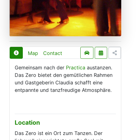
Map
Contact
Gemeinsam nach der
Practica
austanzen.
Das Zero bietet den gemütlichen Rahmen
und Gastgeberin Claudia schafft eine
entpannte und tanzfreudige Atmosphäre.
Location
Das Zero ist ein Ort zum Tanzen. Der