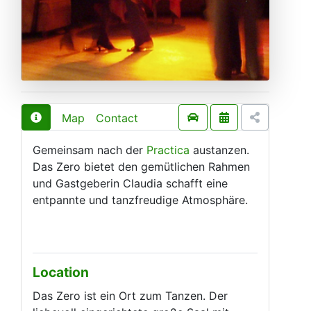
Map
Contact
Gemeinsam nach der
Practica
austanzen.
Das Zero bietet den gemütlichen Rahmen
und Gastgeberin Claudia schafft eine
entpannte und tanzfreudige Atmosphäre.
Location
Das Zero ist ein Ort zum Tanzen. Der