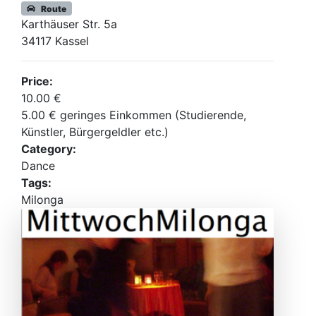
Route
Karthäuser Str. 5a
34117 Kassel
Price:
10.00 €
5.00 € geringes Einkommen (Studierende,
Künstler, Bürgergeldler etc.)
Category:
Dance
Tags:
Milonga