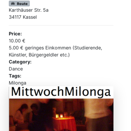
Route
Karthäuser Str. 5a
34117 Kassel
Price:
10.00 €
5.00 € geringes Einkommen (Studierende,
Künstler, Bürgergeldler etc.)
Category:
Dance
Tags:
Milonga