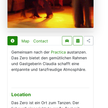
Map
Contact
Gemeinsam nach der
Practica
austanzen.
Das Zero bietet den gemütlichen Rahmen
und Gastgeberin Claudia schafft eine
entpannte und tanzfreudige Atmosphäre.
Location
Das Zero ist ein Ort zum Tanzen. Der