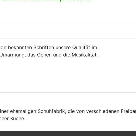
on bekannten Schritten unsere Qualität im
 Umarmung, das Gehen und die Musikalität.
einer ehemaligen Schuhfabrik, die von verschiedenen Freibe
scher Küche.