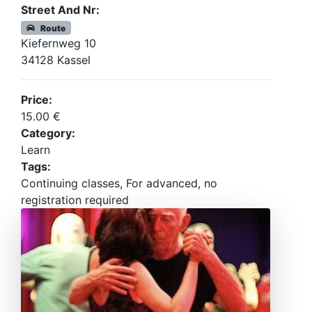
Street And Nr:
Route
Kiefernweg 10
34128 Kassel
Price:
15.00 €
Category:
Learn
Tags:
Continuing classes, For advanced, no
registration required