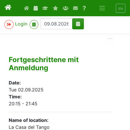
EN
>
Login
Fortgeschrittene mit
Anmeldung
Date:
Tue 02.09.2025
Time:
20:15 - 21:45
Name of location:
La Casa del Tango