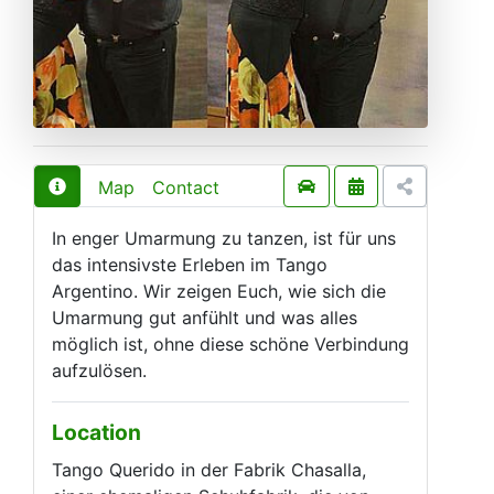
Map
Contact
In enger Umarmung zu tanzen, ist für uns
das intensivste Erleben im Tango
Argentino. Wir zeigen Euch, wie sich die
Umarmung gut anfühlt und was alles
möglich ist, ohne diese schöne Verbindung
aufzulösen.
Location
Tango Querido in der Fabrik Chasalla,