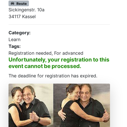
Route
Sickingenstr. 10a
34117 Kassel
Category:
Learn
Tags:
Registration needed, For advanced
Unfortunately, your registration to this
event cannot be processed.
The deadline for registration has expired.