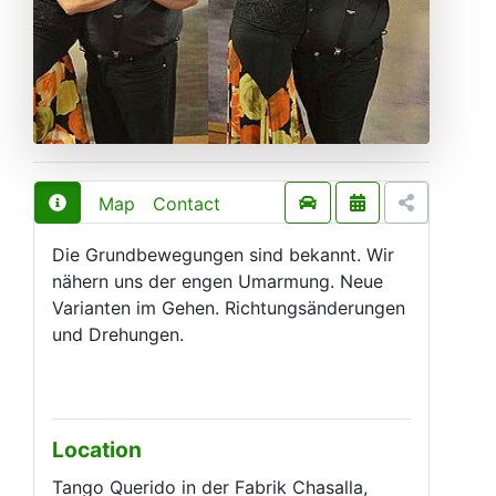
Map
Contact
Die Grundbewegungen sind bekannt. Wir
nähern uns der engen Umarmung. Neue
Varianten im Gehen. Richtungsänderungen
und Drehungen.
Location
Tango Querido in der Fabrik Chasalla,