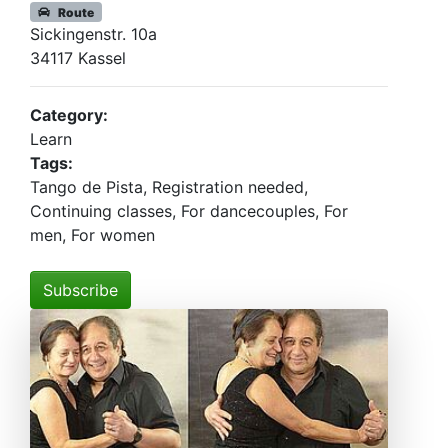
Route
Sickingenstr. 10a
34117 Kassel
Category:
Learn
Tags:
Tango de Pista, Registration needed,
Continuing classes, For dancecouples, For
men, For women
Subscribe