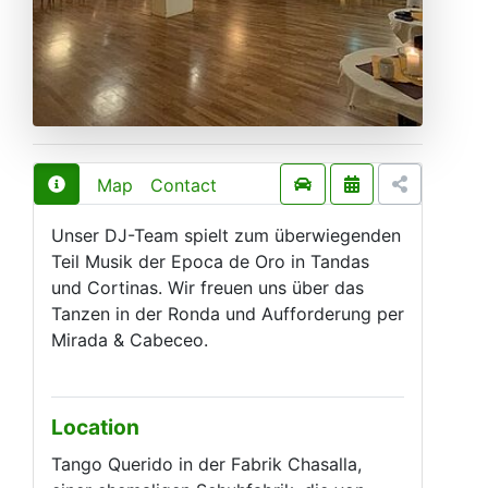
Map
Contact
Unser DJ-Team spielt zum überwiegenden
Teil Musik der Epoca de Oro in Tandas
und Cortinas. Wir freuen uns über das
Tanzen in der Ronda und Aufforderung per
Mirada & Cabeceo.
Location
Tango Querido in der Fabrik Chasalla,