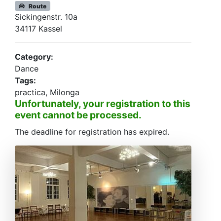
Route
Sickingenstr. 10a
34117 Kassel
Category:
Dance
Tags:
practica, Milonga
Unfortunately, your registration to this
event cannot be processed.
The deadline for registration has expired.