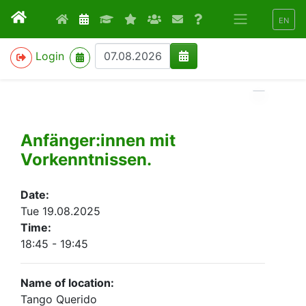
EN
>
Login
Anfänger:innen mit
Vorkenntnissen.
Date:
Tue 19.08.2025
Time:
18:45 - 19:45
Name of location:
Tango Querido