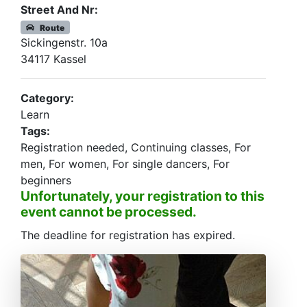
Street And Nr:
Route
Sickingenstr. 10a
34117 Kassel
Category:
Learn
Tags:
Registration needed, Continuing classes, For
men, For women, For single dancers, For
beginners
Unfortunately, your registration to this
event cannot be processed.
The deadline for registration has expired.