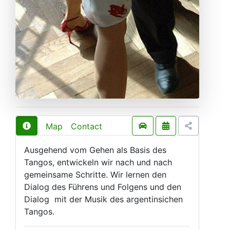
Map
Contact
Ausgehend vom Gehen als Basis des
Tangos, entwickeln wir nach und nach
gemeinsame Schritte. Wir lernen den
Dialog des Führens und Folgens und den
Dialog mit der Musik des argentinsichen
Tangos.