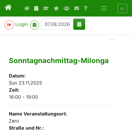
DE
>
Login
Sonntagnachmittag-Milonga
Datum:
Sun 23.11.2025
Zeit:
16:00 - 19:00
Name Veranstaltungsort:
Zero
Straße und Nr.: