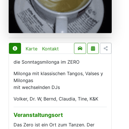
Karte
Kontakt
die Sonntagsmilonga im ZERO
Milonga mit klassischen Tangos, Valses y
Milongas
mit wechselnden DJs
Volker, Dr. W, Bernd, Claudia, Tine, K&K
Veranstaltungsort
Das Zero ist ein Ort zum Tanzen. Der