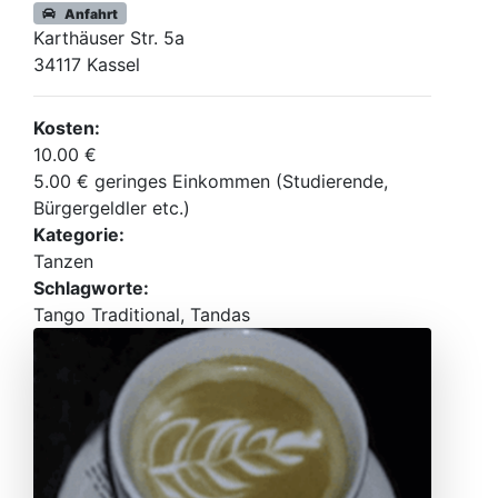
Anfahrt
Karthäuser Str. 5a
34117 Kassel
Kosten:
10.00 €
5.00 € geringes Einkommen (Studierende,
Bürgergeldler etc.)
Kategorie:
Tanzen
Schlagworte:
Tango Traditional, Tandas