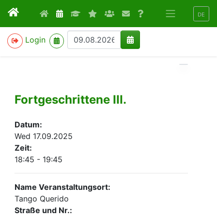
DE
>
Login
Fortgeschrittene III.
Datum:
Wed 17.09.2025
Zeit:
18:45 - 19:45
Name Veranstaltungsort:
Tango Querido
Straße und Nr.: