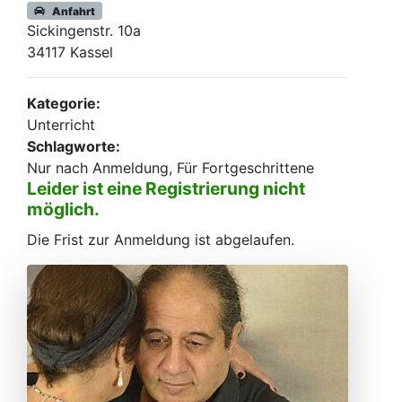
Anfahrt
Sickingenstr. 10a
34117 Kassel
Kategorie:
Unterricht
Schlagworte:
Nur nach Anmeldung, Für Fortgeschrittene
Leider ist eine Registrierung nicht
möglich.
Die Frist zur Anmeldung ist abgelaufen.