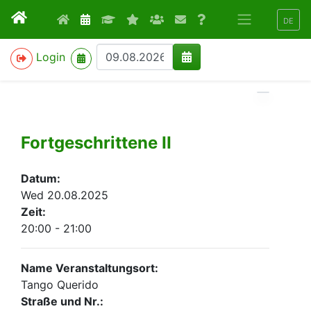
DE
>
Login
Fortgeschrittene II
Datum:
Wed 20.08.2025
Zeit:
20:00 - 21:00
Name Veranstaltungsort:
Tango Querido
Straße und Nr.: