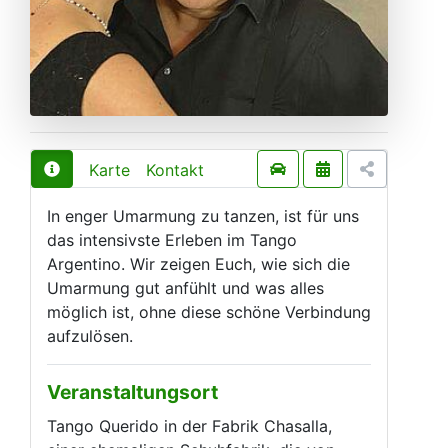
Karte
Kontakt
In enger Umarmung zu tanzen, ist für uns
das intensivste Erleben im Tango
Argentino. Wir zeigen Euch, wie sich die
Umarmung gut anfühlt und was alles
möglich ist, ohne diese schöne Verbindung
aufzulösen.
Veranstaltungsort
Tango Querido in der Fabrik Chasalla,