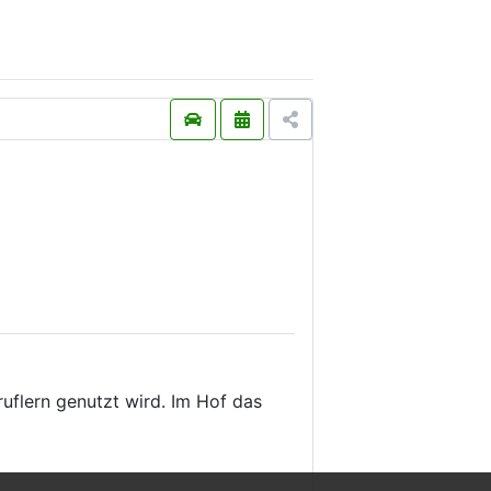
ruflern genutzt wird. Im Hof das