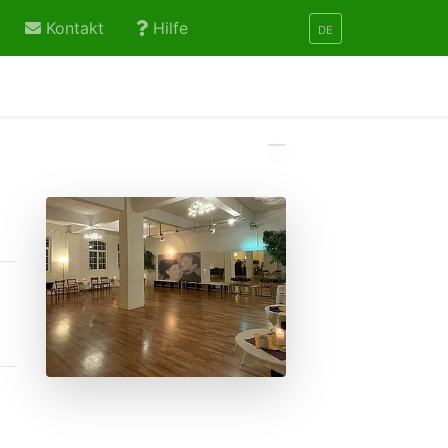
Kontakt
Hilfe
DE